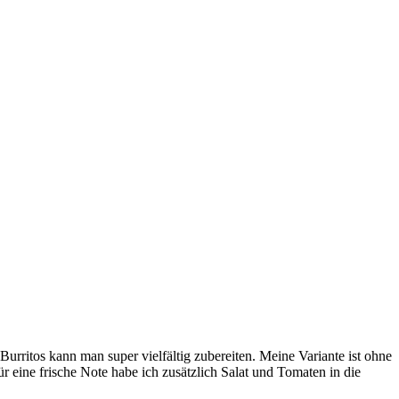
urritos kann man super vielfältig zubereiten. Meine Variante ist ohne
 eine frische Note habe ich zusätzlich Salat und Tomaten in die