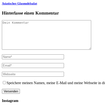
Asiatischer Glasnudelsalat
Hinterlasse einen Kommentar
Speichere meinen Namen, meine E-Mail und meine Webseite in d
Instagram