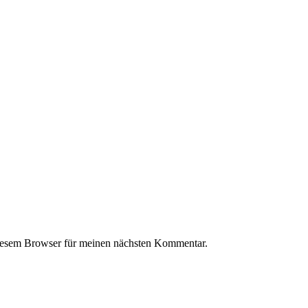
iesem Browser für meinen nächsten Kommentar.