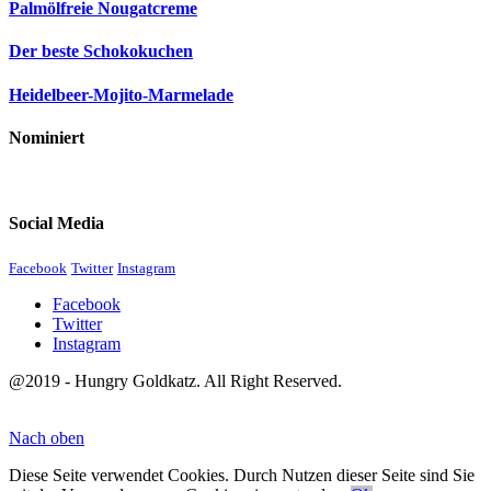
Palmölfreie Nougatcreme
Der beste Schokokuchen
Heidelbeer-Mojito-Marmelade
Nominiert
Social Media
Facebook
Twitter
Instagram
Facebook
Twitter
Instagram
@2019 - Hungry Goldkatz. All Right Reserved.
Nach oben
Diese Seite verwendet Cookies. Durch Nutzen dieser Seite sind Sie