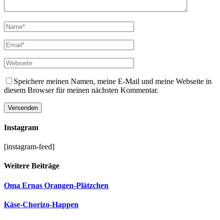
Speichere meinen Namen, meine E-Mail und meine Webseite in
diesem Browser für meinen nächsten Kommentar.
Instagram
[instagram-feed]
Weitere Beiträge
Oma Ernas Orangen-Plätzchen
Käse-Chorizo-Happen