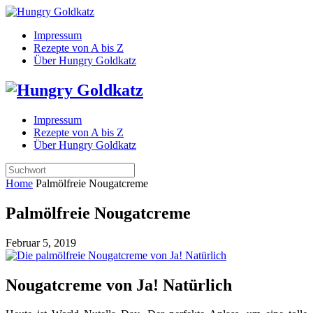
Impressum
Rezepte von A bis Z
Über Hungry Goldkatz
Impressum
Rezepte von A bis Z
Über Hungry Goldkatz
Home
Palmölfreie Nougatcreme
Palmölfreie Nougatcreme
Februar 5, 2019
Nougatcreme von Ja! Natürlich