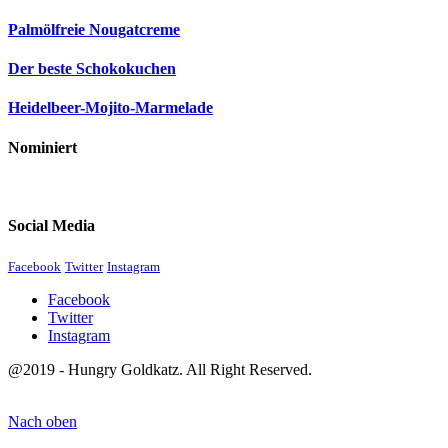
Palmölfreie Nougatcreme
Der beste Schokokuchen
Heidelbeer-Mojito-Marmelade
Nominiert
Social Media
Facebook
Twitter
Instagram
Facebook
Twitter
Instagram
@2019 - Hungry Goldkatz. All Right Reserved.
Nach oben