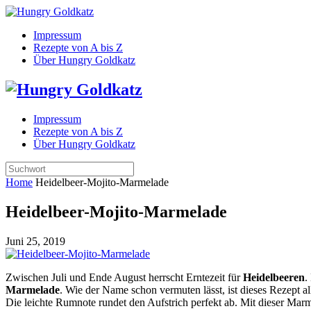
Impressum
Rezepte von A bis Z
Über Hungry Goldkatz
Impressum
Rezepte von A bis Z
Über Hungry Goldkatz
Home
Heidelbeer-Mojito-Marmelade
Heidelbeer-Mojito-Marmelade
Juni 25, 2019
Zwischen Juli und Ende August herrscht Erntezeit für
Heidelbeeren
.
Marmelade
. Wie der Name schon vermuten lässt, ist dieses Rezept 
Die leichte Rumnote rundet den Aufstrich perfekt ab. Mit dieser Marm