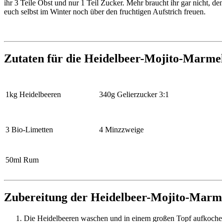
ihr 3 Teile Obst und nur 1 Teil Zucker. Mehr braucht ihr gar nicht, d
euch selbst im Winter noch über den fruchtigen Aufstrich freuen.
Zutaten für die Heidelbeer-Mojito-Marme
1kg Heidelbeeren
340g Gelierzucker 3:1
3 Bio-Limetten
4 Minzzweige
50ml Rum
Zubereitung der Heidelbeer-Mojito-Marm
Die Heidelbeeren waschen und in einem großen Topf aufkoche