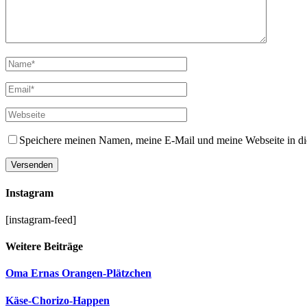
Speichere meinen Namen, meine E-Mail und meine Webseite in d
Instagram
[instagram-feed]
Weitere Beiträge
Oma Ernas Orangen-Plätzchen
Käse-Chorizo-Happen