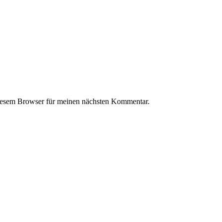
iesem Browser für meinen nächsten Kommentar.