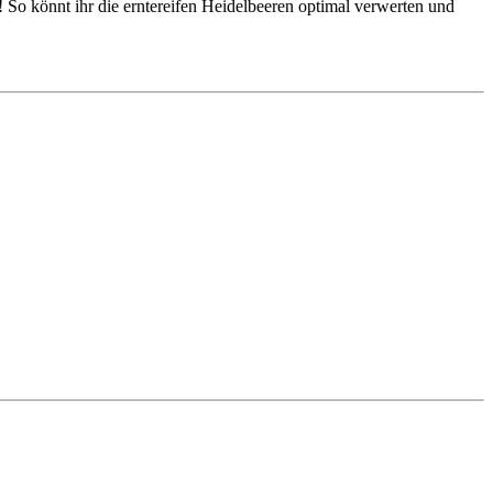
s! So könnt ihr die erntereifen Heidelbeeren optimal verwerten und